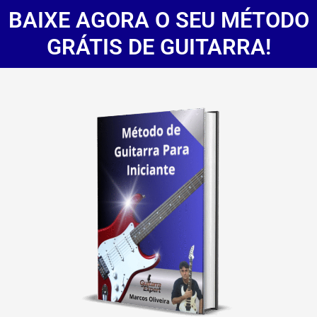
BAIXE AGORA O SEU MÉTODO
GRÁTIS DE GUITARRA!