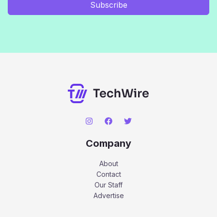
Subscribe
Company
About
Contact
Our Staff
Advertise