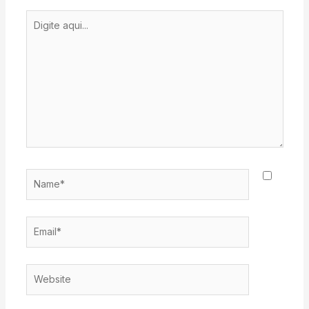
Digite
aqui...
Name*
Email*
Website