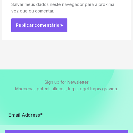
Salvar meus dados neste navegador para a próxima
vez que eu comentar.
Sign up for Newsletter
Maecenas potenti ultrices, turpis eget turpis gravida.