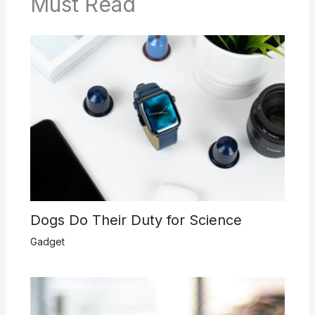
Must Read
Dogs Do Their Duty for Science
Gadget