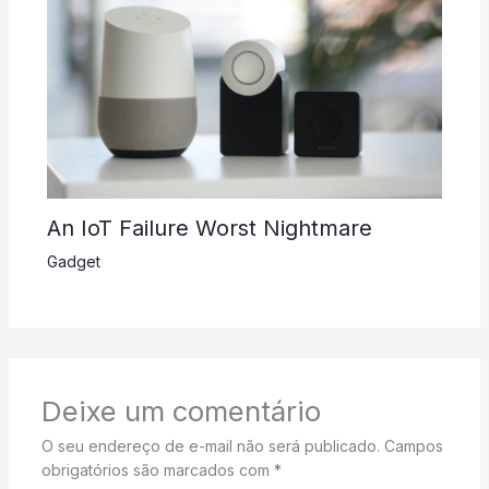
An IoT Failure Worst Nightmare
Gadget
Deixe um comentário
O seu endereço de e-mail não será publicado.
Campos
obrigatórios são marcados com
*